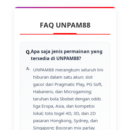
FAQ UNPAM88
Apa saja jenis permainan yang
tersedia di UNPAM88?
UNPAM88 merangkum seluruh lini
hiburan dalam satu akun: slot
gacor dari Pragmatic Play, PG Soft,
Habanero, dan Microgaming;
taruhan bola Sbobet dengan odds
liga Eropa, Asia, dan kompetisi
lokal; toto togel 4D, 3D, dan 2D
pasaran Hongkong, Sydney, dan
Singapore; Bocoran mix parlay