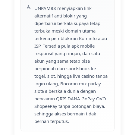
UNPAM88 menyiapkan link
alternatif anti blokir yang
diperbarui berkala supaya tetap
terbuka meski domain utama
terkena pemblokiran Kominfo atau
ISP. Tersedia pula apk mobile
responsif yang ringan, dan satu
akun yang sama tetap bisa
berpindah dari sportsbook ke
togel, slot, hingga live casino tanpa
login ulang, Bocoran mix parlay
slot88 berskala dunia dengan
pencairan QRIS DANA GoPay OVO
ShopeePay tanpa potongan biaya.
sehingga akses bermain tidak
pernah terputus.