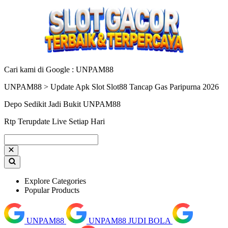
Cari kami di Google : UNPAM88
UNPAM88 > Update Apk Slot Slot88 Tancap Gas Paripurna 2026
Depo Sedikit Jadi Bukit UNPAM88
Rtp Terupdate Live Setiap Hari
Explore Categories
Popular Products
UNPAM88
UNPAM88 JUDI BOLA