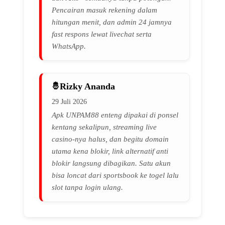
Pencairan masuk rekening dalam
hitungan menit, dan admin 24 jamnya
fast respons lewat livechat serta
WhatsApp.
Rizky Ananda
29 Juli 2026
Apk UNPAM88 enteng dipakai di ponsel
kentang sekalipun, streaming live
casino-nya halus, dan begitu domain
utama kena blokir, link alternatif anti
blokir langsung dibagikan. Satu akun
bisa loncat dari sportsbook ke togel lalu
slot tanpa login ulang.