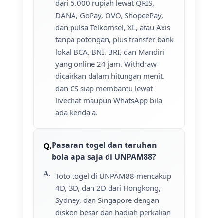
dari 5.000 rupiah lewat QRIS,
DANA, GoPay, OVO, ShopeePay,
dan pulsa Telkomsel, XL, atau Axis
tanpa potongan, plus transfer bank
lokal BCA, BNI, BRI, dan Mandiri
yang online 24 jam. Withdraw
dicairkan dalam hitungan menit,
dan CS siap membantu lewat
livechat maupun WhatsApp bila
ada kendala.
Pasaran togel dan taruhan
bola apa saja di UNPAM88?
Toto togel di UNPAM88 mencakup
4D, 3D, dan 2D dari Hongkong,
Sydney, dan Singapore dengan
diskon besar dan hadiah perkalian