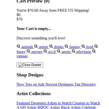
Cart Preview (0)
You're
$70.00
Away from
FREE US Shipping!
$0
$70
Your Cart is empty...
Discover something you'll love!
animals
anime
drinks
fantasy
food
funny
movies
sci-fi
sports
television
vintage
Shop Designs
New Tees on Sale
Newest Designers
Tag Directory
Artist Collections
Featured Designers
Artists to Watch
Creators to Watch
AAPI Artists
BIPOC Artists
Black Artists
Celebrate