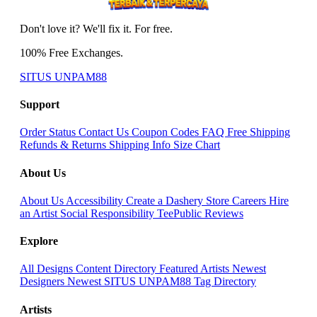
Don't love it? We'll fix it. For free.
100% Free Exchanges.
SITUS UNPAM88
Support
Order Status
Contact Us
Coupon Codes
FAQ
Free Shipping
Refunds & Returns
Shipping Info
Size Chart
About Us
About Us
Accessibility
Create a Dashery Store
Careers
Hire
an Artist
Social Responsibility
TeePublic Reviews
Explore
All Designs
Content Directory
Featured Artists
Newest
Designers
Newest SITUS UNPAM88
Tag Directory
Artists