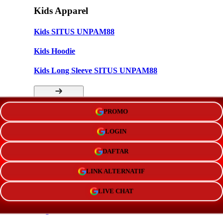
Kids Apparel
Kids SITUS UNPAM88
Kids Hoodie
Kids Long Sleeve SITUS UNPAM88
Back To Menu
PROMO
Accessories
LOGIN
Hats
DAFTAR
New!
LINK ALTERNATIF
Stickers
LIVE CHAT
Magnets