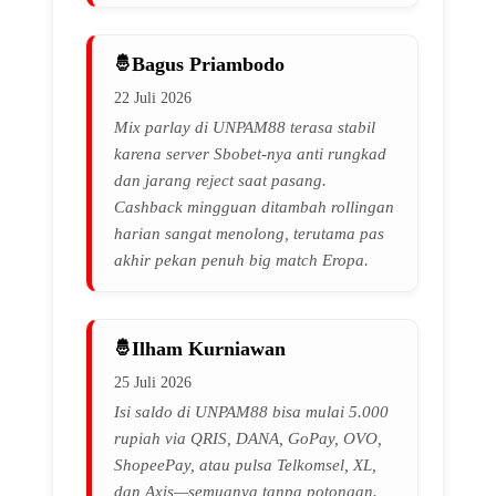
Bagus Priambodo
22 Juli 2026
Mix parlay di UNPAM88 terasa stabil
karena server Sbobet-nya anti rungkad
dan jarang reject saat pasang.
Cashback mingguan ditambah rollingan
harian sangat menolong, terutama pas
akhir pekan penuh big match Eropa.
Ilham Kurniawan
25 Juli 2026
Isi saldo di UNPAM88 bisa mulai 5.000
rupiah via QRIS, DANA, GoPay, OVO,
ShopeePay, atau pulsa Telkomsel, XL,
dan Axis—semuanya tanpa potongan.