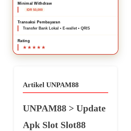
Minimal Withdraw
IDR 50,000
Transaksi Pembayaran
Transfer Bank Lokal • E-wallet • QRIS
Rating
Artikel UNPAM88
UNPAM88 > Update
Apk Slot Slot88