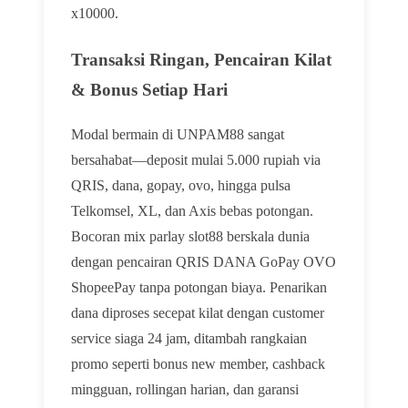
x10000.
Transaksi Ringan, Pencairan Kilat
& Bonus Setiap Hari
Modal bermain di UNPAM88 sangat
bersahabat—deposit mulai 5.000 rupiah via
QRIS, dana, gopay, ovo, hingga pulsa
Telkomsel, XL, dan Axis bebas potongan.
Bocoran mix parlay slot88 berskala dunia
dengan pencairan QRIS DANA GoPay OVO
ShopeePay tanpa potongan biaya. Penarikan
dana diproses secepat kilat dengan customer
service siaga 24 jam, ditambah rangkaian
promo seperti bonus new member, cashback
mingguan, rollingan harian, dan garansi