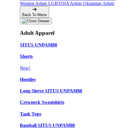
Women Artists
LGBTQIA Artists
Ukrainian Artists
Back To Menu
Adult Apparel
SITUS UNPAM88
Shorts
New!
Hoodies
Long Sleeve SITUS UNPAM88
Crewneck Sweatshirts
Tank Tops
Baseball SITUS UNPAM88