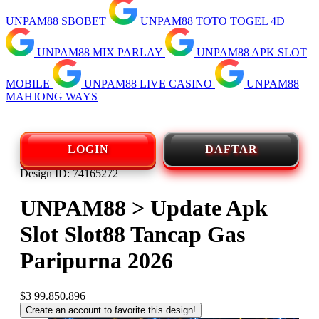
UNPAM88 SBOBET
UNPAM88 TOTO TOGEL 4D
UNPAM88 MIX PARLAY
UNPAM88 APK SLOT
MOBILE
UNPAM88 LIVE CASINO
UNPAM88
MAHJONG WAYS
LOGIN
DAFTAR
Design ID: 74165272
UNPAM88 > Update Apk
Slot Slot88 Tancap Gas
Paripurna 2026
$3
99.850.896
Create an account to favorite this design!