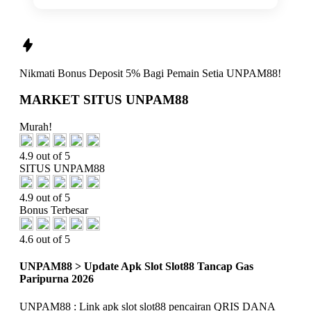
Nikmati
Bonus Deposit 5%
Bagi Pemain Setia
UNPAM88!
MARKET SITUS UNPAM88
Murah!
4.9 out of 5
SITUS UNPAM88
4.9 out of 5
Bonus Terbesar
4.6 out of 5
UNPAM88 > Update Apk Slot Slot88 Tancap Gas
Paripurna 2026
UNPAM88 : Link apk slot slot88 pencairan QRIS DANA