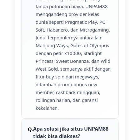
tanpa potongan biaya. UNPAM88
menggandeng provider kelas
dunia seperti Pragmatic Play, PG
Soft, Habanero, dan Microgaming.
Judul terpopulernya antara lain
Mahjong Ways, Gates of Olympus
dengan petir x10000, Starlight
Princess, Sweet Bonanza, dan Wild
West Gold, semuanya aktif dengan
fitur buy spin dan megaways,
ditambah promo bonus new
member, cashback mingguan,
rollingan harian, dan garansi
kekalahan.
Apa solusi jika situs UNPAM88
tidak bisa diakses?