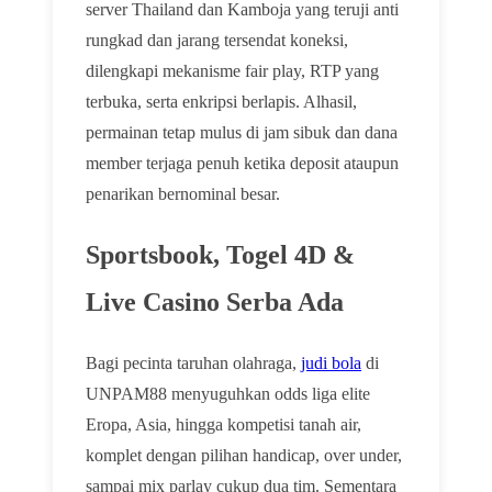
server Thailand dan Kamboja yang teruji anti
rungkad dan jarang tersendat koneksi,
dilengkapi mekanisme fair play, RTP yang
terbuka, serta enkripsi berlapis. Alhasil,
permainan tetap mulus di jam sibuk dan dana
member terjaga penuh ketika deposit ataupun
penarikan bernominal besar.
Sportsbook, Togel 4D &
Live Casino Serba Ada
Bagi pecinta taruhan olahraga,
judi bola
di
UNPAM88 menyuguhkan odds liga elite
Eropa, Asia, hingga kompetisi tanah air,
komplet dengan pilihan handicap, over under,
sampai mix parlay cukup dua tim. Sementara