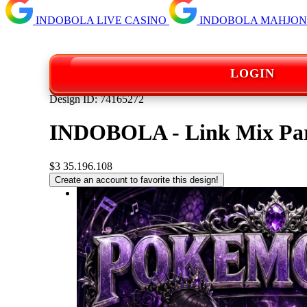
INDOBOLA LIVE CASINO
INDOBOLA MAHJON
LOGIN
Design ID: 74165272
INDOBOLA - Link Mix Par
$3
35.196.108
Create an account to favorite this design!