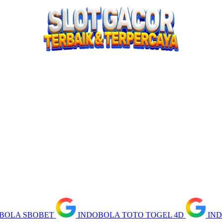
BOLA SBOBET
INDOBOLA TOTO TOGEL 4D
IN