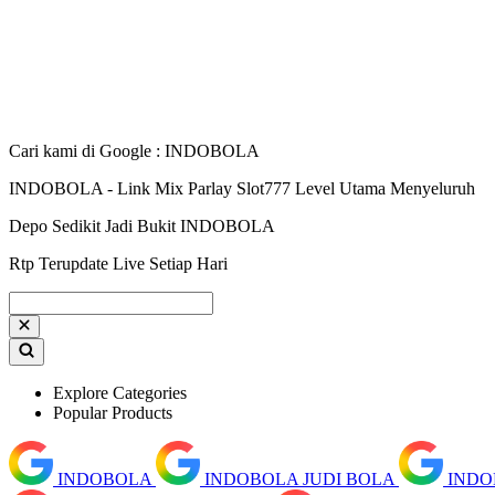
Cari kami di Google : INDOBOLA
INDOBOLA - Link Mix Parlay Slot777 Level Utama Menyeluruh
Depo Sedikit Jadi Bukit INDOBOLA
Rtp Terupdate Live Setiap Hari
Explore Categories
Popular Products
INDOBOLA
INDOBOLA JUDI BOLA
INDO