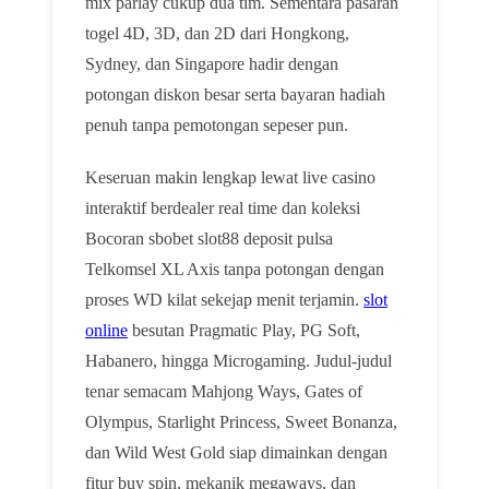
mix parlay cukup dua tim. Sementara pasaran
togel 4D, 3D, dan 2D dari Hongkong,
Sydney, dan Singapore hadir dengan
potongan diskon besar serta bayaran hadiah
penuh tanpa pemotongan sepeser pun.
Keseruan makin lengkap lewat live casino
interaktif berdealer real time dan koleksi
Bocoran sbobet slot88 deposit pulsa
Telkomsel XL Axis tanpa potongan dengan
proses WD kilat sekejap menit terjamin.
slot
online
besutan Pragmatic Play, PG Soft,
Habanero, hingga Microgaming. Judul-judul
tenar semacam Mahjong Ways, Gates of
Olympus, Starlight Princess, Sweet Bonanza,
dan Wild West Gold siap dimainkan dengan
fitur buy spin, mekanik megaways, dan