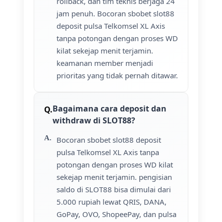
rollback, dan tim teknis berjaga 24
jam penuh. Bocoran sbobet slot88
deposit pulsa Telkomsel XL Axis
tanpa potongan dengan proses WD
kilat sekejap menit terjamin.
keamanan member menjadi
prioritas yang tidak pernah ditawar.
Bagaimana cara deposit dan
withdraw di SLOT88?
Bocoran sbobet slot88 deposit
pulsa Telkomsel XL Axis tanpa
potongan dengan proses WD kilat
sekejap menit terjamin. pengisian
saldo di SLOT88 bisa dimulai dari
5.000 rupiah lewat QRIS, DANA,
GoPay, OVO, ShopeePay, dan pulsa