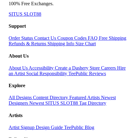
100% Free Exchanges.
SITUS SLOT88
Support
Order Status
Contact Us
Coupon Codes
FAQ
Free Shipping
Refunds & Returns
Shipping Info
Size Chart
About Us
About Us
Accessibility
Create a Dashery Store
Careers
Hire
an Artist
Social Responsibility
TeePublic Reviews
Explore
All Designs
Content Directory
Featured Artists
Newest
Designers
Newest SITUS SLOT88
Tag Directory
Artists
Artist Signup
Design Guide
TeePublic Blog