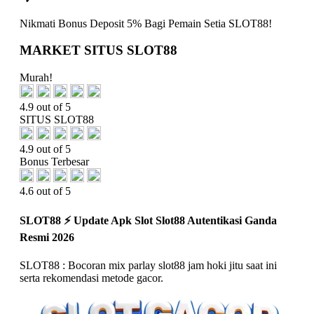
Nikmati
Bonus Deposit 5%
Bagi Pemain Setia
SLOT88!
MARKET SITUS SLOT88
Murah!
4.9 out of 5
SITUS SLOT88
4.9 out of 5
Bonus Terbesar
4.6 out of 5
SLOT88 ⚡ Update Apk Slot Slot88 Autentikasi Ganda
Resmi 2026
SLOT88 : Bocoran mix parlay slot88 jam hoki jitu saat ini
serta rekomendasi metode gacor.