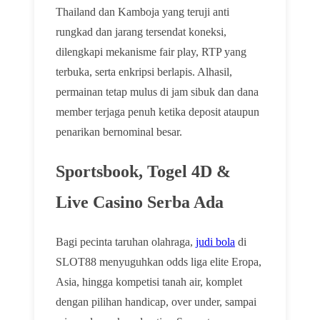
Thailand dan Kamboja yang teruji anti
rungkad dan jarang tersendat koneksi,
dilengkapi mekanisme fair play, RTP yang
terbuka, serta enkripsi berlapis. Alhasil,
permainan tetap mulus di jam sibuk dan dana
member terjaga penuh ketika deposit ataupun
penarikan bernominal besar.
Sportsbook, Togel 4D &
Live Casino Serba Ada
Bagi pecinta taruhan olahraga,
judi bola
di
SLOT88 menyuguhkan odds liga elite Eropa,
Asia, hingga kompetisi tanah air, komplet
dengan pilihan handicap, over under, sampai