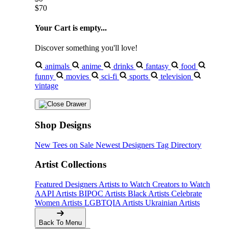
$70
Your Cart is empty...
Discover something you'll love!
animals
anime
drinks
fantasy
food
funny
movies
sci-fi
sports
television
vintage
Shop Designs
New Tees on Sale
Newest Designers
Tag Directory
Artist Collections
Featured Designers
Artists to Watch
Creators to Watch
AAPI Artists
BIPOC Artists
Black Artists
Celebrate
Women Artists
LGBTQIA Artists
Ukrainian Artists
Back To Menu