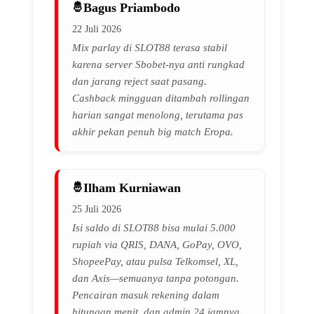
Bagus Priambodo
22 Juli 2026
Mix parlay di SLOT88 terasa stabil
karena server Sbobet-nya anti rungkad
dan jarang reject saat pasang.
Cashback mingguan ditambah rollingan
harian sangat menolong, terutama pas
akhir pekan penuh big match Eropa.
Ilham Kurniawan
25 Juli 2026
Isi saldo di SLOT88 bisa mulai 5.000
rupiah via QRIS, DANA, GoPay, OVO,
ShopeePay, atau pulsa Telkomsel, XL,
dan Axis—semuanya tanpa potongan.
Pencairan masuk rekening dalam
hitungan menit, dan admin 24 jamnya