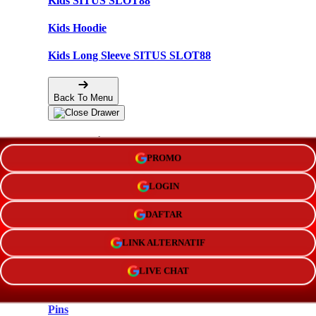
Kids SITUS SLOT88
Kids Hoodie
Kids Long Sleeve SITUS SLOT88
Back To Menu
Accessories
PROMO
Hats
LOGIN
New!
DAFTAR
Stickers
LINK ALTERNATIF
Magnets
LIVE CHAT
Phone Cases
Pins