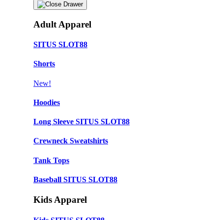
Adult Apparel
SITUS SLOT88
Shorts
New!
Hoodies
Long Sleeve SITUS SLOT88
Crewneck Sweatshirts
Tank Tops
Baseball SITUS SLOT88
Kids Apparel