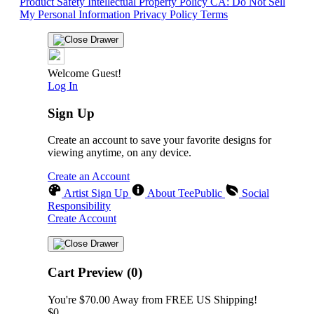
Product Safety
Intellectual Property Policy
CA: Do Not Sell
My Personal Information
Privacy Policy
Terms
Welcome Guest!
Log In
Sign Up
Create an account to save your favorite designs for
viewing anytime, on any device.
Create an Account
Artist Sign Up
About TeePublic
Social
Responsibility
Create Account
Cart Preview (0)
You're
$70.00
Away from
FREE US Shipping!
$0