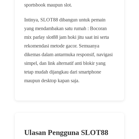
sportsbook maupun slot.
Intinya, SLOT88 dibangun untuk pemain
yang mendambakan satu rumah : Bocoran
mix parlay slot88 jam hoki jitu saat ini serta
rekomendasi metode gacor. Semuanya
dikemas dalam antarmuka responsif, navigasi
simpel, dan link alternatif anti blokir yang
tetap mudah dijangkau dari smartphone
maupun desktop kapan saja.
Ulasan Pengguna SLOT88