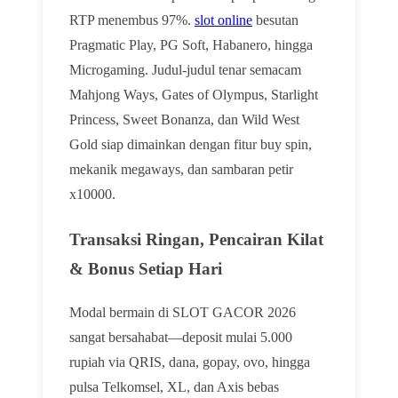
RTP menembus 97%.
slot online
besutan
Pragmatic Play, PG Soft, Habanero, hingga
Microgaming. Judul-judul tenar semacam
Mahjong Ways, Gates of Olympus, Starlight
Princess, Sweet Bonanza, dan Wild West
Gold siap dimainkan dengan fitur buy spin,
mekanik megaways, dan sambaran petir
x10000.
Transaksi Ringan, Pencairan Kilat
& Bonus Setiap Hari
Modal bermain di SLOT GACOR 2026
sangat bersahabat—deposit mulai 5.000
rupiah via QRIS, dana, gopay, ovo, hingga
pulsa Telkomsel, XL, dan Axis bebas