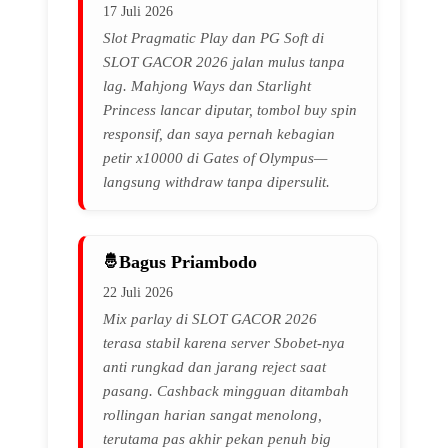
17 Juli 2026
Slot Pragmatic Play dan PG Soft di
SLOT GACOR 2026 jalan mulus tanpa
lag. Mahjong Ways dan Starlight
Princess lancar diputar, tombol buy spin
responsif, dan saya pernah kebagian
petir x10000 di Gates of Olympus—
langsung withdraw tanpa dipersulit.
Bagus Priambodo
22 Juli 2026
Mix parlay di SLOT GACOR 2026
terasa stabil karena server Sbobet-nya
anti rungkad dan jarang reject saat
pasang. Cashback mingguan ditambah
rollingan harian sangat menolong,
terutama pas akhir pekan penuh big