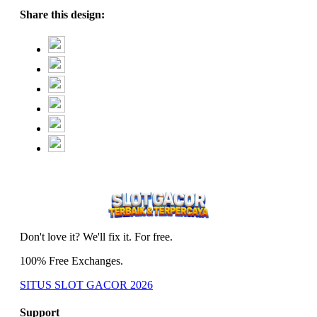
Share this design:
Don't love it? We'll fix it. For free.
100% Free Exchanges.
SITUS SLOT GACOR 2026
Support