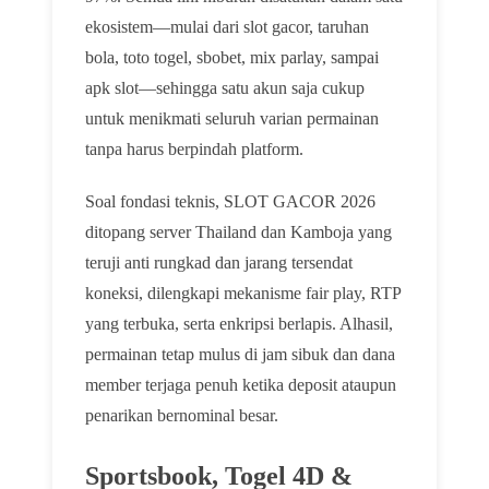
ekosistem—mulai dari slot gacor, taruhan
bola, toto togel, sbobet, mix parlay, sampai
apk slot—sehingga satu akun saja cukup
untuk menikmati seluruh varian permainan
tanpa harus berpindah platform.
Soal fondasi teknis, SLOT GACOR 2026
ditopang server Thailand dan Kamboja yang
teruji anti rungkad dan jarang tersendat
koneksi, dilengkapi mekanisme fair play, RTP
yang terbuka, serta enkripsi berlapis. Alhasil,
permainan tetap mulus di jam sibuk dan dana
member terjaga penuh ketika deposit ataupun
penarikan bernominal besar.
Sportsbook, Togel 4D &