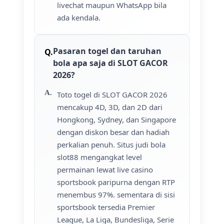
livechat maupun WhatsApp bila
ada kendala.
Pasaran togel dan taruhan
bola apa saja di SLOT GACOR
2026?
Toto togel di SLOT GACOR 2026
mencakup 4D, 3D, dan 2D dari
Hongkong, Sydney, dan Singapore
dengan diskon besar dan hadiah
perkalian penuh. Situs judi bola
slot88 mengangkat level
permainan lewat live casino
sportsbook paripurna dengan RTP
menembus 97%. sementara di sisi
sportsbook tersedia Premier
League, La Liga, Bundesliga, Serie