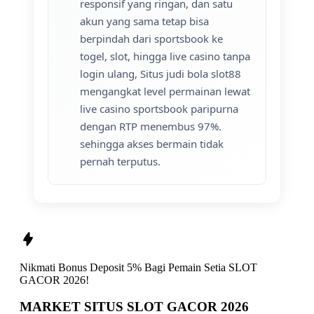
responsif yang ringan, dan satu
akun yang sama tetap bisa
berpindah dari sportsbook ke
togel, slot, hingga live casino tanpa
login ulang, Situs judi bola slot88
mengangkat level permainan lewat
live casino sportsbook paripurna
dengan RTP menembus 97%.
sehingga akses bermain tidak
pernah terputus.
Nikmati
Bonus Deposit 5%
Bagi Pemain Setia
SLOT
GACOR 2026!
MARKET SITUS SLOT GACOR 2026