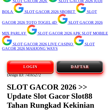
SLOT GACOR 2026
SLOT GACOR 2026 JUDI
BOLA
SLOT GACOR 2026 SBOBET
SLOT
GACOR 2026 TOTO TOGEL 4D
SLOT GACOR 2026
MIX PARLAY
SLOT GACOR 2026 APK SLOT MOBILE
SLOT GACOR 2026 LIVE CASINO
SLOT
GACOR 2026 MAHJONG WAYS
LOGIN
DAFTAR
Design ID: 74165272
SLOT GACOR 2026 >>
Update Slot Gacor Slot88
Tahan Rungkad Kekinian