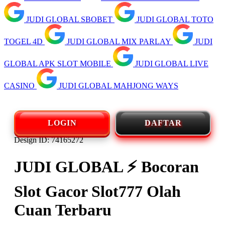
JUDI GLOBAL SBOBET
JUDI GLOBAL TOTO
TOGEL 4D
JUDI GLOBAL MIX PARLAY
JUDI
GLOBAL APK SLOT MOBILE
JUDI GLOBAL LIVE
CASINO
JUDI GLOBAL MAHJONG WAYS
LOGIN
DAFTAR
Design ID: 74165272
JUDI GLOBAL ⚡ Bocoran
Slot Gacor Slot777 Olah
Cuan Terbaru