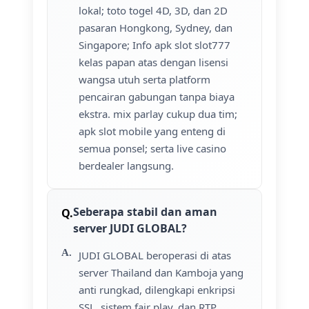
lokal; toto togel 4D, 3D, dan 2D
pasaran Hongkong, Sydney, dan
Singapore; Info apk slot slot777
kelas papan atas dengan lisensi
wangsa utuh serta platform
pencairan gabungan tanpa biaya
ekstra. mix parlay cukup dua tim;
apk slot mobile yang enteng di
semua ponsel; serta live casino
berdealer langsung.
Seberapa stabil dan aman
server JUDI GLOBAL?
JUDI GLOBAL beroperasi di atas
server Thailand dan Kamboja yang
anti rungkad, dilengkapi enkripsi
SSL, sistem fair play, dan RTP