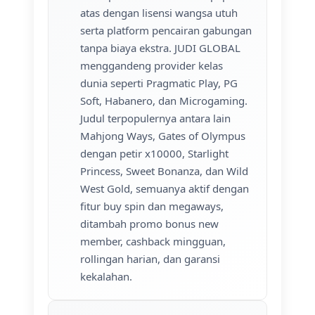
atas dengan lisensi wangsa utuh
serta platform pencairan gabungan
tanpa biaya ekstra. JUDI GLOBAL
menggandeng provider kelas
dunia seperti Pragmatic Play, PG
Soft, Habanero, dan Microgaming.
Judul terpopulernya antara lain
Mahjong Ways, Gates of Olympus
dengan petir x10000, Starlight
Princess, Sweet Bonanza, dan Wild
West Gold, semuanya aktif dengan
fitur buy spin dan megaways,
ditambah promo bonus new
member, cashback mingguan,
rollingan harian, dan garansi
kekalahan.