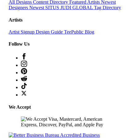
All Designs
Content Directory
Featured Artists
Newest
Designers
Newest SITUS JUDI GLOBAL
Tag Directory
Artists
Artist Signup
Design Guide
TeePublic Blog
Follow Us
We Accept