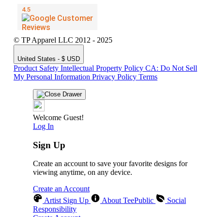
© TP Apparel LLC 2012 - 2025
United States - $ USD
Product Safety
Intellectual Property Policy
CA: Do Not Sell
My Personal Information
Privacy Policy
Terms
Welcome Guest!
Log In
Sign Up
Create an account to save your favorite designs for
viewing anytime, on any device.
Create an Account
Artist Sign Up
About TeePublic
Social
Responsibility