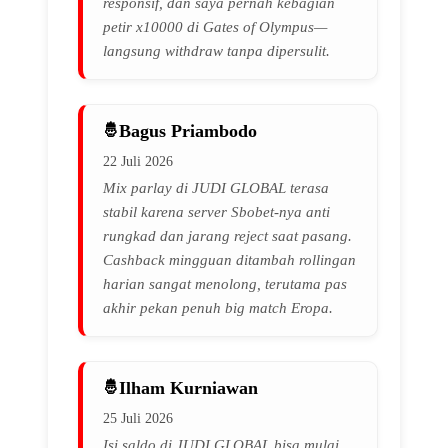
responsif, dan saya pernah kebagian
petir x10000 di Gates of Olympus—
langsung withdraw tanpa dipersulit.
Bagus Priambodo
22 Juli 2026
Mix parlay di JUDI GLOBAL terasa
stabil karena server Sbobet-nya anti
rungkad dan jarang reject saat pasang.
Cashback mingguan ditambah rollingan
harian sangat menolong, terutama pas
akhir pekan penuh big match Eropa.
Ilham Kurniawan
25 Juli 2026
Isi saldo di JUDI GLOBAL bisa mulai