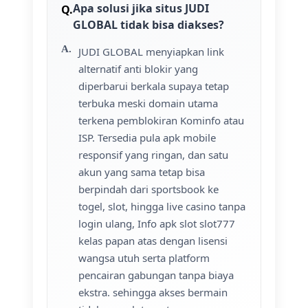
Apa solusi jika situs JUDI
GLOBAL tidak bisa diakses?
JUDI GLOBAL menyiapkan link
alternatif anti blokir yang
diperbarui berkala supaya tetap
terbuka meski domain utama
terkena pemblokiran Kominfo atau
ISP. Tersedia pula apk mobile
responsif yang ringan, dan satu
akun yang sama tetap bisa
berpindah dari sportsbook ke
togel, slot, hingga live casino tanpa
login ulang, Info apk slot slot777
kelas papan atas dengan lisensi
wangsa utuh serta platform
pencairan gabungan tanpa biaya
ekstra. sehingga akses bermain