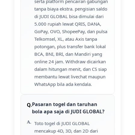
serta platform pencairan gabungan
tanpa biaya ekstra. pengisian saldo
di JUDI GLOBAL bisa dimulai dari
5.000 rupiah lewat QRIS, DANA,
GoPay, OVO, ShopeePay, dan pulsa
Telkomsel, XL, atau Axis tanpa
potongan, plus transfer bank lokal
BCA, BNI, BRI, dan Mandiri yang
online 24 jam. Withdraw dicairkan
dalam hitungan menit, dan CS siap
membantu lewat livechat maupun
WhatsApp bila ada kendala.
Pasaran togel dan taruhan
bola apa saja di JUDI GLOBAL?
Toto togel di JUDI GLOBAL
mencakup 4D, 3D, dan 2D dari