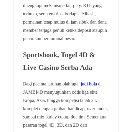
dilengkapi mekanisme fair play, RTP yang
terbuka, serta enkripsi berlapis. Alhasil,
permainan tetap mulus di jam sibuk dan dana
member terjaga penuh ketika deposit ataupun
penarikan bernominal besar.
Sportsbook, Togel 4D &
Live Casino Serba Ada
Bagi pecinta taruhan olahraga,
judi bola
di
JAMBI4D menyuguhkan odds liga elite
Eropa, Asia, hingga kompetisi tanah air,
komplet dengan pilihan handicap, over under,
sampai mix parlay cukup dua tim. Sementara
pasaran togel 4D, 3D, dan 2D dari