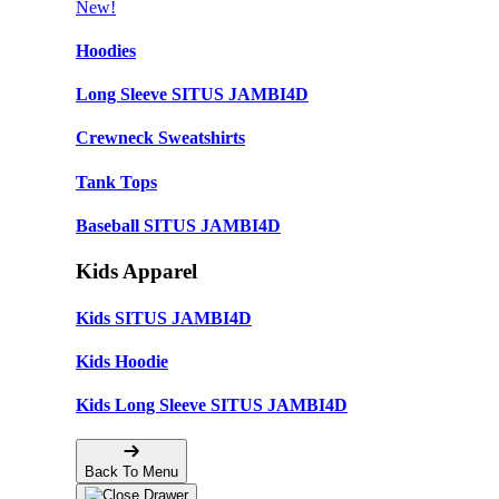
New!
Hoodies
Long Sleeve SITUS JAMBI4D
Crewneck Sweatshirts
Tank Tops
Baseball SITUS JAMBI4D
Kids Apparel
Kids SITUS JAMBI4D
Kids Hoodie
Kids Long Sleeve SITUS JAMBI4D
Back To Menu