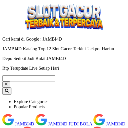
Cari kami di Google : JAMBI4D
JAMBI4D Katalog Top 12 Slot Gacor Terkini Jackpot Harian
Depo Sedikit Jadi Bukit JAMBI4D
Rtp Terupdate Live Setiap Hari
Explore Categories
Popular Products
JAMBI4D
JAMBI4D JUDI BOLA
JAMBI4D