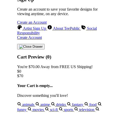
Create an account to save your favorite designs for
viewing anytime, on any device.
Create an Account
Artist Sign Up
About TeePublic
Social
Responsibility
Create Account
Cart Preview (0)
You're
$70.00
Away from
FREE US Shipping!
$0
$70
Your Cart is empty...
Discover something you'll love!
animals
anime
drinks
fantasy
food
funny
movies
sci-fi
sports
television