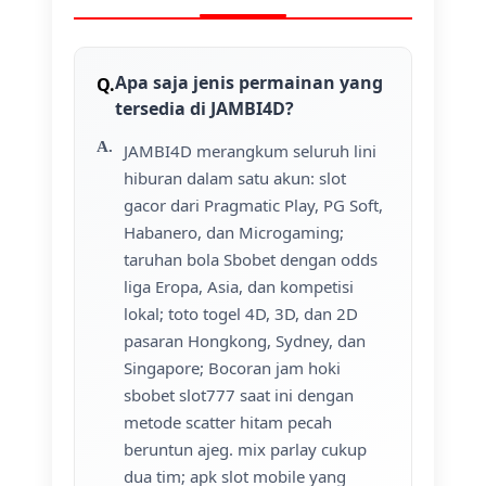
Apa saja jenis permainan yang
tersedia di JAMBI4D?
JAMBI4D merangkum seluruh lini
hiburan dalam satu akun: slot
gacor dari Pragmatic Play, PG Soft,
Habanero, dan Microgaming;
taruhan bola Sbobet dengan odds
liga Eropa, Asia, dan kompetisi
lokal; toto togel 4D, 3D, dan 2D
pasaran Hongkong, Sydney, dan
Singapore; Bocoran jam hoki
sbobet slot777 saat ini dengan
metode scatter hitam pecah
beruntun ajeg. mix parlay cukup
dua tim; apk slot mobile yang