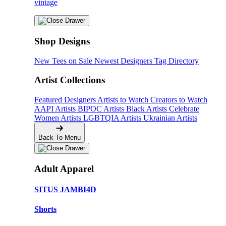
vintage
Shop Designs
New Tees on Sale
Newest Designers
Tag Directory
Artist Collections
Featured Designers
Artists to Watch
Creators to Watch
AAPI Artists
BIPOC Artists
Black Artists
Celebrate
Women Artists
LGBTQIA Artists
Ukrainian Artists
Back To Menu
Adult Apparel
SITUS JAMBI4D
Shorts