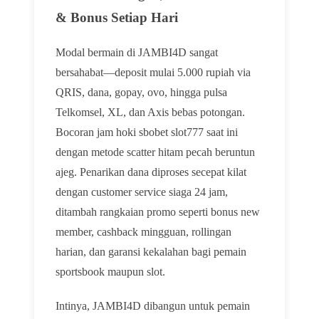
& Bonus Setiap Hari
Modal bermain di JAMBI4D sangat
bersahabat—deposit mulai 5.000 rupiah via
QRIS, dana, gopay, ovo, hingga pulsa
Telkomsel, XL, dan Axis bebas potongan.
Bocoran jam hoki sbobet slot777 saat ini
dengan metode scatter hitam pecah beruntun
ajeg. Penarikan dana diproses secepat kilat
dengan customer service siaga 24 jam,
ditambah rangkaian promo seperti bonus new
member, cashback mingguan, rollingan
harian, dan garansi kekalahan bagi pemain
sportsbook maupun slot.
Intinya, JAMBI4D dibangun untuk pemain