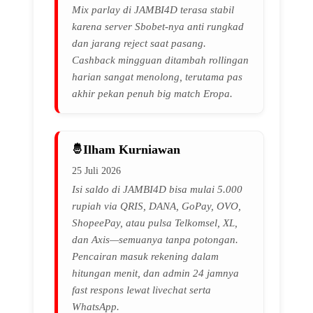
Mix parlay di JAMBI4D terasa stabil
karena server Sbobet-nya anti rungkad
dan jarang reject saat pasang.
Cashback mingguan ditambah rollingan
harian sangat menolong, terutama pas
akhir pekan penuh big match Eropa.
Ilham Kurniawan
25 Juli 2026
Isi saldo di JAMBI4D bisa mulai 5.000
rupiah via QRIS, DANA, GoPay, OVO,
ShopeePay, atau pulsa Telkomsel, XL,
dan Axis—semuanya tanpa potongan.
Pencairan masuk rekening dalam
hitungan menit, dan admin 24 jamnya
fast respons lewat livechat serta
WhatsApp.