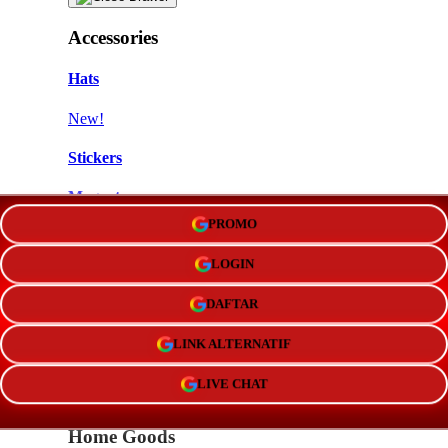
Accessories
Hats
New!
Stickers
Magnets
PROMO
Phone Cases
LOGIN
Pins
DAFTAR
Totes
LINK ALTERNATIF
Back To Menu
LIVE CHAT
Home Goods