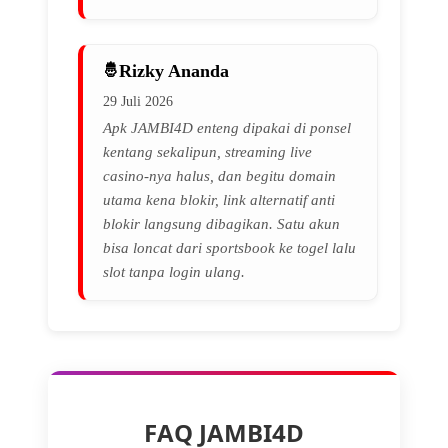
Rizky Ananda
29 Juli 2026
Apk JAMBI4D enteng dipakai di ponsel
kentang sekalipun, streaming live
casino-nya halus, dan begitu domain
utama kena blokir, link alternatif anti
blokir langsung dibagikan. Satu akun
bisa loncat dari sportsbook ke togel lalu
slot tanpa login ulang.
FAQ JAMBI4D