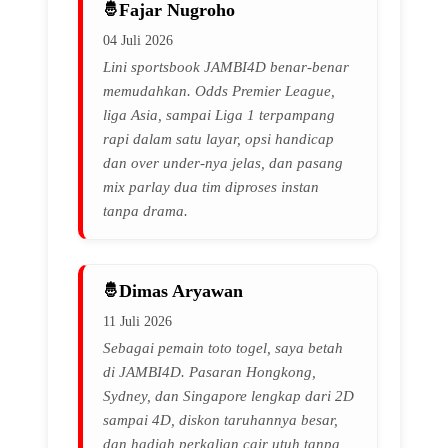
Fajar Nugroho
04 Juli 2026
Lini sportsbook JAMBI4D benar-benar
memudahkan. Odds Premier League,
liga Asia, sampai Liga 1 terpampang
rapi dalam satu layar, opsi handicap
dan over under-nya jelas, dan pasang
mix parlay dua tim diproses instan
tanpa drama.
Dimas Aryawan
11 Juli 2026
Sebagai pemain toto togel, saya betah
di JAMBI4D. Pasaran Hongkong,
Sydney, dan Singapore lengkap dari 2D
sampai 4D, diskon taruhannya besar,
dan hadiah perkalian cair utuh tanpa