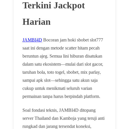
Terkini Jackpot
Harian
JAMBI4D
Bocoran jam hoki sbobet slot777
saat ini dengan metode scatter hitam pecah
beruntun ajeg. Semua lini hiburan disatukan
dalam satu ekosistem—mulai dari slot gacor,
taruhan bola, toto togel, sbobet, mix parlay,
sampai apk slot—sehingga satu akun saja
cukup untuk menikmati seluruh varian
permainan tanpa harus berpindah platform.
Soal fondasi teknis, JAMBI4D ditopang
server Thailand dan Kamboja yang teruji anti
rungkad dan jarang tersendat koneksi,