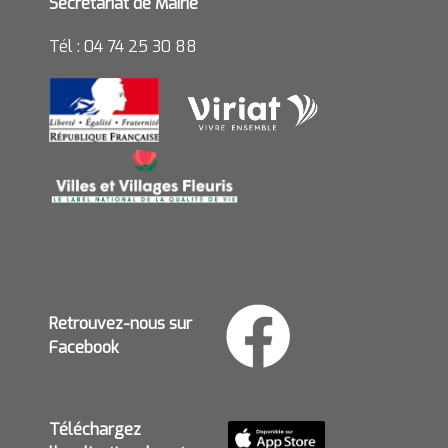
Secrétariat de Mairie
Tél : 04 74 25 30 88
Retrouvez-nous sur
Facebook
Téléchargez