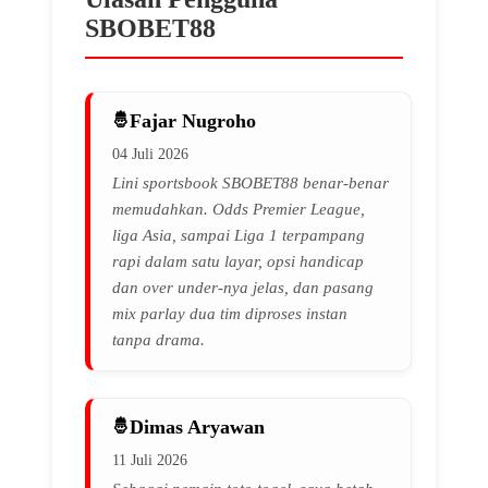
SBOBET88
Fajar Nugroho
04 Juli 2026
Lini sportsbook SBOBET88 benar-benar
memudahkan. Odds Premier League,
liga Asia, sampai Liga 1 terpampang
rapi dalam satu layar, opsi handicap
dan over under-nya jelas, dan pasang
mix parlay dua tim diproses instan
tanpa drama.
Dimas Aryawan
11 Juli 2026