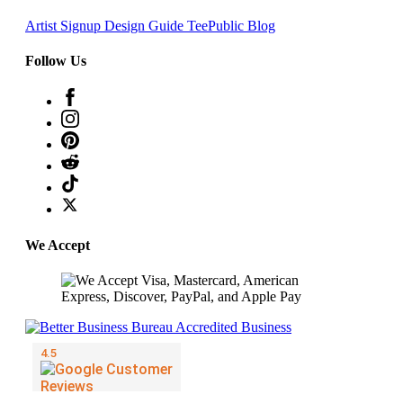
Artist Signup
Design Guide
TeePublic Blog
Follow Us
We Accept