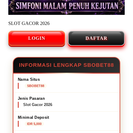
SLOT GACOR 2026
LOGIN
DAFTAR
INFORMASI LENGKAP SBOBET88
Nama Situs
SBOBET88
Jenis Pasaran
Slot Gacor 2026
Minimal Deposit
IDR 5,000