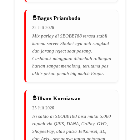
Bagus Priambodo
22 Juli 2026
Mix parlay di SBOBET88 terasa stabil
karena server Sbobet-nya anti rungkad
dan jarang reject saat pasang.
Cashback mingguan ditambah rollingan
harian sangat menolong, terutama pas
akhir pekan penuh big match Eropa.
Ilham Kurniawan
25 Juli 2026
Isi saldo di SBOBET88 bisa mulai 5.000
rupiah via QRIS, DANA, GoPay, OVO,
ShopeePay, atau pulsa Telkomsel, XL,
dan Axis—semuanya tanpa potongan.