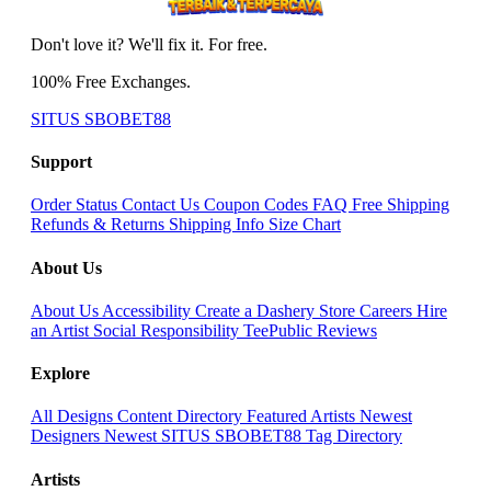
Don't love it? We'll fix it. For free.
100% Free Exchanges.
SITUS SBOBET88
Support
Order Status
Contact Us
Coupon Codes
FAQ
Free Shipping
Refunds & Returns
Shipping Info
Size Chart
About Us
About Us
Accessibility
Create a Dashery Store
Careers
Hire
an Artist
Social Responsibility
TeePublic Reviews
Explore
All Designs
Content Directory
Featured Artists
Newest
Designers
Newest SITUS SBOBET88
Tag Directory
Artists