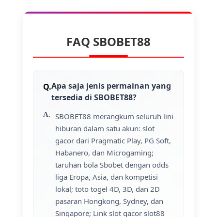
FAQ SBOBET88
Apa saja jenis permainan yang
tersedia di SBOBET88?
SBOBET88 merangkum seluruh lini
hiburan dalam satu akun: slot
gacor dari Pragmatic Play, PG Soft,
Habanero, dan Microgaming;
taruhan bola Sbobet dengan odds
liga Eropa, Asia, dan kompetisi
lokal; toto togel 4D, 3D, dan 2D
pasaran Hongkong, Sydney, dan
Singapore; Link slot gacor slot88