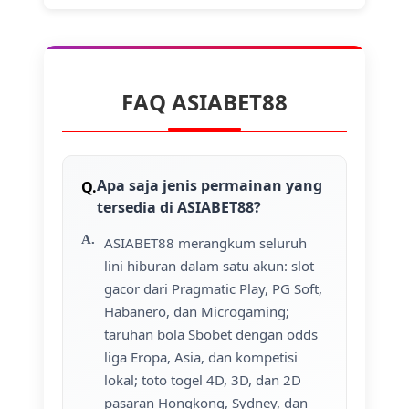
FAQ ASIABET88
Apa saja jenis permainan yang
tersedia di ASIABET88?
ASIABET88 merangkum seluruh
lini hiburan dalam satu akun: slot
gacor dari Pragmatic Play, PG Soft,
Habanero, dan Microgaming;
taruhan bola Sbobet dengan odds
liga Eropa, Asia, dan kompetisi
lokal; toto togel 4D, 3D, dan 2D
pasaran Hongkong, Sydney, dan