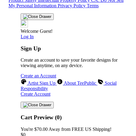
Product Safety
Intellectual Property Policy
CA: Do Not Sell
My Personal Information
Privacy Policy
Terms
Welcome Guest!
Log In
Sign Up
Create an account to save your favorite designs for
viewing anytime, on any device.
Create an Account
Artist Sign Up
About TeePublic
Social
Responsibility
Create Account
Cart Preview (0)
You're
$70.00
Away from
FREE US Shipping!
$0