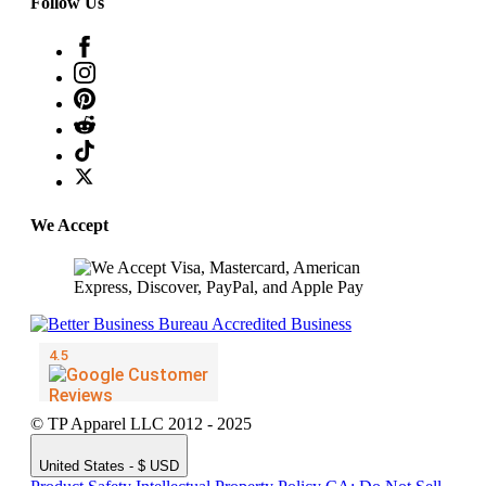
Follow Us
We Accept
© TP Apparel LLC 2012 - 2025
United States - $ USD