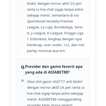
blokir dengan mirror aktif 24 jam
serta cs live chat sigap tanpa antre
sekejap menit. sementara di sisi
sportsbook tersedia Premier
League, La Liga, Bundesliga, Serie
A, J-League, K-League, hingga Liga
1 Indonesia, lengkap dengan opsi
handicap, over under, 1x2, dan mix
parlay minimal dua tim.
Provider dan game favorit apa
yang ada di ASIABET88?
Situs slot gacor slot777 anti blokir
dengan mirror aktif 24 jam serta cs
live chat sigap tanpa antre sekejap
menit. ASIABET88 menggandeng
provider kelas dunia seperti