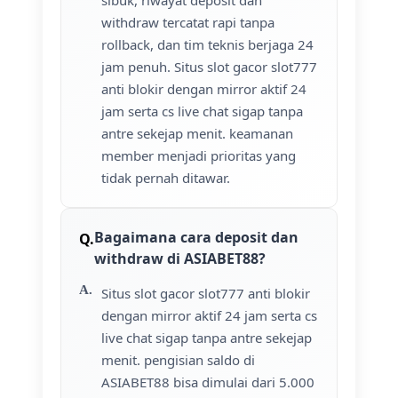
withdraw tercatat rapi tanpa
rollback, dan tim teknis berjaga 24
jam penuh. Situs slot gacor slot777
anti blokir dengan mirror aktif 24
jam serta cs live chat sigap tanpa
antre sekejap menit. keamanan
member menjadi prioritas yang
tidak pernah ditawar.
Bagaimana cara deposit dan
withdraw di ASIABET88?
Situs slot gacor slot777 anti blokir
dengan mirror aktif 24 jam serta cs
live chat sigap tanpa antre sekejap
menit. pengisian saldo di
ASIABET88 bisa dimulai dari 5.000