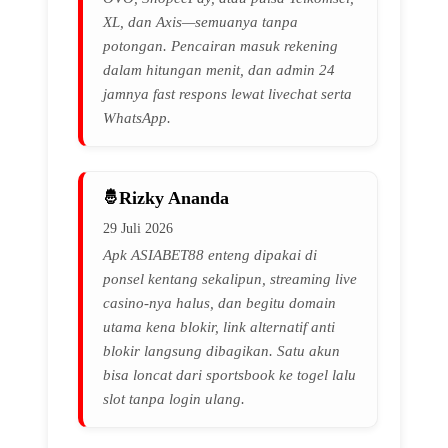
XL, dan Axis—semuanya tanpa
potongan. Pencairan masuk rekening
dalam hitungan menit, dan admin 24
jamnya fast respons lewat livechat serta
WhatsApp.
Rizky Ananda
29 Juli 2026
Apk ASIABET88 enteng dipakai di
ponsel kentang sekalipun, streaming live
casino-nya halus, dan begitu domain
utama kena blokir, link alternatif anti
blokir langsung dibagikan. Satu akun
bisa loncat dari sportsbook ke togel lalu
slot tanpa login ulang.