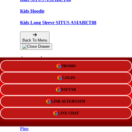
Kids Hoodie
Kids Long Sleeve SITUS ASIABET88
Back To Menu
Accessories
PROMO
Hats
LOGIN
New!
DAFTAR
Stickers
LINK ALTERNATIF
Magnets
LIVE CHAT
Phone Cases
Pins