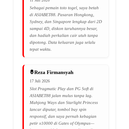
11 Juli 2026
Sebagai pemain toto togel, saya betah
di ASIABET88. Pasaran Hongkong,
Sydney, dan Singapore lengkap dari 2D
sampai 4D, diskon taruhannya besar,
dan hadiah perkalian cair utuh tanpa
dipotong. Data keluaran juga selalu
tepat waktu.
Reza Firmansyah
17 Juli 2026
Slot Pragmatic Play dan PG Soft di
ASIABET88 jalan mulus tanpa lag.
Mahjong Ways dan Starlight Princess
lancar diputar, tombol buy spin
responsif, dan saya pernah kebagian
petir x10000 di Gates of Olympus—