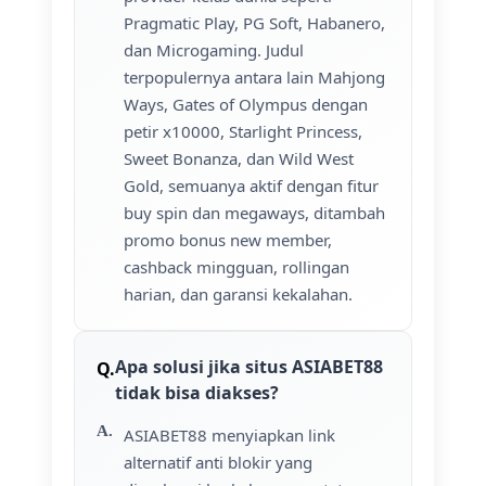
Pragmatic Play, PG Soft, Habanero,
dan Microgaming. Judul
terpopulernya antara lain Mahjong
Ways, Gates of Olympus dengan
petir x10000, Starlight Princess,
Sweet Bonanza, dan Wild West
Gold, semuanya aktif dengan fitur
buy spin dan megaways, ditambah
promo bonus new member,
cashback mingguan, rollingan
harian, dan garansi kekalahan.
Apa solusi jika situs ASIABET88
tidak bisa diakses?
ASIABET88 menyiapkan link
alternatif anti blokir yang