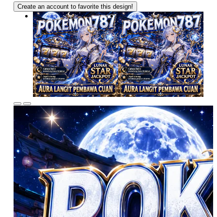
Create an account to favorite this design!