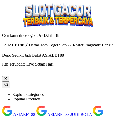
Cari kami di Google : ASIABET88
ASIABET88 ⚡ Daftar Toto Togel Slot777 Roster Pragmatic Berizin
Depo Sedikit Jadi Bukit ASIABET88
Rtp Terupdate Live Setiap Hari
Explore Categories
Popular Products
ASIABET88
ASIABET88 JUDI BOLA