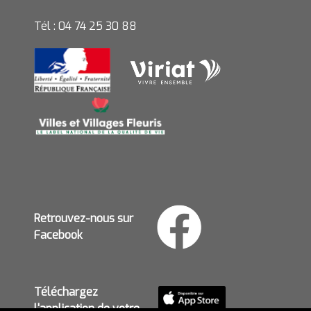
Tél : 04 74 25 30 88
Retrouvez-nous sur
Facebook
Téléchargez
l'application de votre