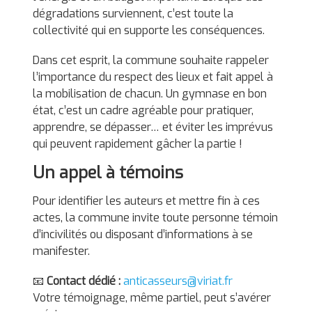
dégradations surviennent, c’est toute la
collectivité qui en supporte les conséquences.
Dans cet esprit, la commune souhaite rappeler
l’importance du respect des lieux et fait appel à
la mobilisation de chacun. Un gymnase en bon
état, c’est un cadre agréable pour pratiquer,
apprendre, se dépasser… et éviter les imprévus
qui peuvent rapidement gâcher la partie !
Un appel à témoins
Pour identifier les auteurs et mettre fin à ces
actes, la commune invite toute personne témoin
d’incivilités ou disposant d’informations à se
manifester.
📧
Contact dédié :
anticasseurs@viriat.fr
Votre témoignage, même partiel, peut s’avérer