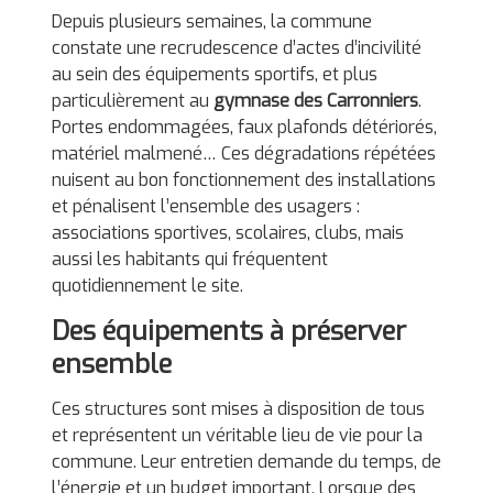
Depuis plusieurs semaines, la commune
constate une recrudescence d’actes d’incivilité
au sein des équipements sportifs, et plus
particulièrement au
gymnase des Carronniers
.
Portes endommagées, faux plafonds détériorés,
matériel malmené… Ces dégradations répétées
nuisent au bon fonctionnement des installations
et pénalisent l’ensemble des usagers :
associations sportives, scolaires, clubs, mais
aussi les habitants qui fréquentent
quotidiennement le site.
Des équipements à préserver
ensemble
Ces structures sont mises à disposition de tous
et représentent un véritable lieu de vie pour la
commune. Leur entretien demande du temps, de
l’énergie et un budget important. Lorsque des