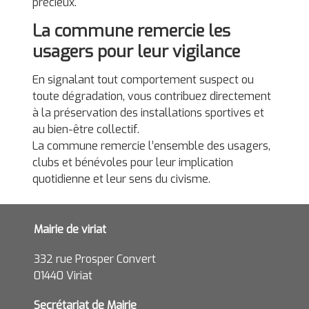
précieux.
La commune remercie les
usagers pour leur vigilance
En signalant tout comportement suspect ou
toute dégradation, vous contribuez directement
à la préservation des installations sportives et
au bien-être collectif.
La commune remercie l’ensemble des usagers,
clubs et bénévoles pour leur implication
quotidienne et leur sens du civisme.
Mairie de viriat
332 rue Prosper Convert
01440 Viriat
Secrétariat de Mairie