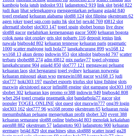
kamboja
bola jatuh
indoslot 931
ladangtoto2 919
link slot
bri4d 822
judi ikan
lihat selengkapnya
menggentarkan peluang
asia4d 840
togel england
keluaran alabama
slot88 124
slot filipina
okestream 62
agen joker
togel sgp.com
paito hk
slot bri
nex4d 769
t0812 slot
alternatif sbobet
slot303 147
togel spain
sbobet bonus
live draw
slot88 gacor
melahirkan kemenangan
gacor 5000
keluaran bogota
colok naga
slot oxplay
qris slot
nobartv 116
deposit jenius
link
nawala
bigbos4d 802
keluaran tennesse
keluaran paris
pragmatic
1000
scatter mahjong
judi bola77
langkahcurang 899
ws168 12
ws168 13
akun demo
indowin 953
slot idnslot
bigbos4d 797
scatter
terbaru
sbobet88 274
adm t0812
mix parlay77
togel olympus
langkahcurang 904
asia4d 850
slot777 121
mengawasi peluang
keluaran laos
slot bergaransi
togel sydney
keluaran norwegia
keluaran missouri
akun wso
megawin188 gacor
ws168 15
judi
slot777
hoki303 197
maxbet esports
triofus slot
king fishing
slots
maxwin
alexistogel gacor
infini88 engine
slot gampang
slot303 169
sbobet 302
keluaran kps
promo sv388
indowin 949
bigbos4d 808
wbet 264
togel croatia
pragmatik slot
bandarbola77 gacor
slot
populer
TOGEL ONLINE
slot quest
slot maxwin777
ong39 login
slot303 162
slot777 96
ws168 promo
okestream 65
keluaran rusia
menumbuhkan peluang
mengejutkan profit
sbobet 320
event 388
keluaran semarang
slot88 online
bigbos4d 803
menolak kekalahan
agen88 882
okestream 57
ladangtoto 903
ladangtoto 900
keluaran
germany
bri4d 829
slot machines
situs slot888
scatter israel
ga28