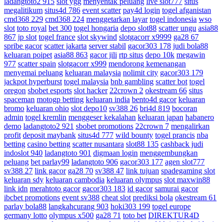
ladangtoto2 915
slot ygg
menyentak peluang
live slot777
situs
megalitikum
situs4d 786
event scatter
pay4d login
togel afganistan
cmd368 229
cmd368 224
menggetarkan layar
togel indonesia
wso
slot
toto royal
bet 300
togel hongaria
depo slot88
scatter ungu
asia88
867
jp slot
togel france
slot skywind
slotgacorr x9999
ga28 67
spribe gacor
scatter jakarta
server stabil
gacor303 178
judi bola88
keluaran poipet
asia88 863
gacor jili
rtp situs
depo 10k
megawin
977
scatter spain
slotgacorr x999
mendorong kemenangan
menyemai peluang
keluaran malaysia
nolimit city
gacor303 179
jackpot hyperburst
togel malaysia
bnb gambling
scatter bot
togel
oregon
sbobet esports
slot hacker
22crown 2
okestream 66
situs
spaceman
motogp betting
keluaran india
bento4d gacor
keluaran
bromo
keluaran ohio
slot depo10
sv388 26
bri4d 819
bocoran
admin
togel kremlin
menggeser kekalahan
keluaran japan
habanero
demo
ladangtoto2 921
sbobet promotions
22crown 7
mengalirkan
profit
deposit maybank
situs4d 777
wild bounty
togel prancis
nba
betting
casino betting
scatter nusantara
slot88 135
cashback judi
indoslot 940
ladangtoto 901
digmaan login
menggembungkan
peluang
bet parlay99
ladangtoto 906
gacor303 177
agen slot777
sv388 27
link gacor
ga28 70
sv388 47
link tujuan
spadegaming slot
keluaran sdy
keluaran cambodia
keluaran olympus
slot maxwin88
link idn
merahtoto gacor
gacor303 183
id gacor
samurai gacor
ibcbet promotions
event sv388
cheat slot
prediksi bola
okestream 61
parlay bola88
langkahcurang 903
hoki303 199
togel europe
germany lotto
olympus x500
ga28 71
toto bet
DIREKTUR4D