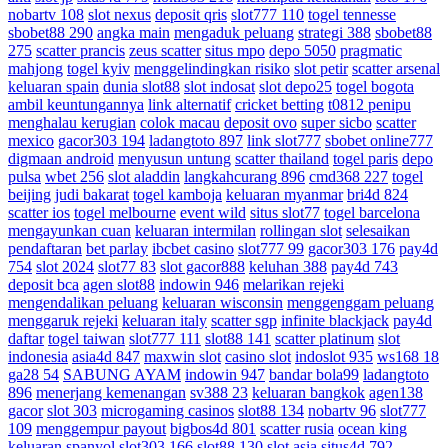
nobartv 108
slot nexus
deposit qris
slot777 110
togel tennesse
sbobet88 290
angka main
mengaduk peluang
strategi 388
sbobet88
275
scatter prancis
zeus scatter
situs mpo
depo 5050
pragmatic
mahjong
togel kyiv
menggelindingkan risiko
slot petir
scatter arsenal
keluaran spain
dunia slot88
slot indosat
slot depo25
togel bogota
ambil keuntungannya
link alternatif
cricket betting
t0812 penipu
menghalau kerugian
colok macau
deposit ovo
super sicbo
scatter
mexico
gacor303 194
ladangtoto 897
link slot777
sbobet online777
digmaan android
menyusun untung
scatter thailand
togel paris
depo
pulsa
wbet 256
slot aladdin
langkahcurang 896
cmd368 227
togel
beijing
judi bakarat
togel kamboja
keluaran myanmar
bri4d 824
scatter ios
togel melbourne
event wild
situs slot77
togel barcelona
mengayunkan cuan
keluaran intermilan
rollingan slot
selesaikan
pendaftaran
bet parlay
ibcbet casino
slot777 99
gacor303 176
pay4d
754
slot 2024
slot77 83
slot gacor888
keluhan 388
pay4d 743
deposit bca
agen slot88
indowin 946
melarikan rejeki
mengendalikan peluang
keluaran wisconsin
menggenggam peluang
menggaruk rejeki
keluaran italy
scatter sgp
infinite blackjack
pay4d
daftar
togel taiwan
slot777 111
slot88 141
scatter platinum
slot
indonesia
asia4d 847
maxwin slot
casino slot
indoslot 935
ws168 18
ga28 54
SABUNG AYAM
indowin 947
bandar bola99
ladangtoto
896
menerjang kemenangan
sv388 23
keluaran bangkok
agen138
gacor
slot 303
microgaming casinos
slot88 134
nobartv 96
slot777
109
menggempur payout
bigbos4d 801
scatter rusia
ocean king
keluaran spanyol
slot303 166
slot88 130
slot asia
situs4d 792