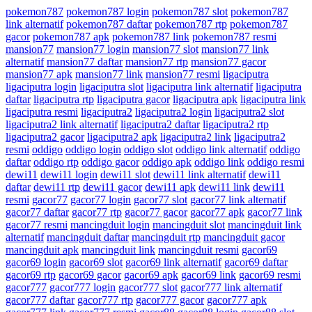
pokemon787
pokemon787 login
pokemon787 slot
pokemon787
link alternatif
pokemon787 daftar
pokemon787 rtp
pokemon787
gacor
pokemon787 apk
pokemon787 link
pokemon787 resmi
mansion77
mansion77 login
mansion77 slot
mansion77 link
alternatif
mansion77 daftar
mansion77 rtp
mansion77 gacor
mansion77 apk
mansion77 link
mansion77 resmi
ligaciputra
ligaciputra login
ligaciputra slot
ligaciputra link alternatif
ligaciputra
daftar
ligaciputra rtp
ligaciputra gacor
ligaciputra apk
ligaciputra link
ligaciputra resmi
ligaciputra2
ligaciputra2 login
ligaciputra2 slot
ligaciputra2 link alternatif
ligaciputra2 daftar
ligaciputra2 rtp
ligaciputra2 gacor
ligaciputra2 apk
ligaciputra2 link
ligaciputra2
resmi
oddigo
oddigo login
oddigo slot
oddigo link alternatif
oddigo
daftar
oddigo rtp
oddigo gacor
oddigo apk
oddigo link
oddigo resmi
dewi11
dewi11 login
dewi11 slot
dewi11 link alternatif
dewi11
daftar
dewi11 rtp
dewi11 gacor
dewi11 apk
dewi11 link
dewi11
resmi
gacor77
gacor77 login
gacor77 slot
gacor77 link alternatif
gacor77 daftar
gacor77 rtp
gacor77 gacor
gacor77 apk
gacor77 link
gacor77 resmi
mancingduit login
mancingduit slot
mancingduit link
alternatif
mancingduit daftar
mancingduit rtp
mancingduit gacor
mancingduit apk
mancingduit link
mancingduit resmi
gacor69
gacor69 login
gacor69 slot
gacor69 link alternatif
gacor69 daftar
gacor69 rtp
gacor69 gacor
gacor69 apk
gacor69 link
gacor69 resmi
gacor777
gacor777 login
gacor777 slot
gacor777 link alternatif
gacor777 daftar
gacor777 rtp
gacor777 gacor
gacor777 apk