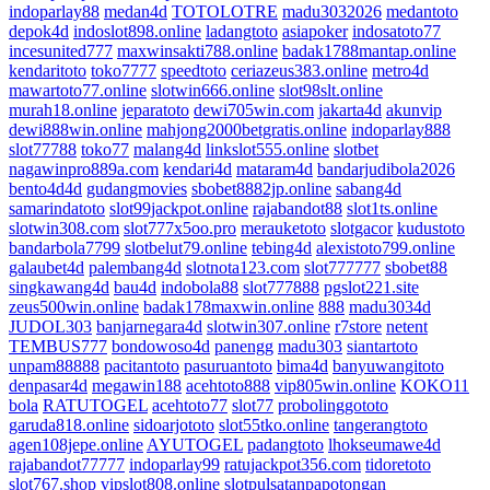
indoparlay88
medan4d
TOTOLOTRE
madu3032026
medantoto
depok4d
indoslot898.online
ladangtoto
asiapoker
indosatoto77
incesunited777
maxwinsakti788.online
badak1788mantap.online
kendaritoto
toko7777
speedtoto
ceriazeus383.online
metro4d
mawartoto77.online
slotwin666.online
slot98slt.online
murah18.online
jeparatoto
dewi705win.com
jakarta4d
akunvip
dewi888win.online
mahjong2000betgratis.online
indoparlay888
slot77788
toko77
malang4d
linkslot555.online
slotbet
nagawinpro889a.com
kendari4d
mataram4d
bandarjudibola2026
bento4d4d
gudangmovies
sbobet8882jp.online
sabang4d
samarindatoto
slot99jackpot.online
rajabandot88
slot1ts.online
slotwin308.com
slot777x5oo.pro
merauketoto
slotgacor
kudustoto
bandarbola7799
slotbelut79.online
tebing4d
alexistoto799.online
galaubet4d
palembang4d
slotnota123.com
slot777777
sbobet88
singkawang4d
bau4d
indobola88
slot777888
pgslot221.site
zeus500win.online
badak178maxwin.online
888
madu3034d
JUDOL303
banjarnegara4d
slotwin307.online
r7store
netent
TEMBUS777
bondowoso4d
panengg
madu303
siantartoto
unpam88888
pacitantoto
pasuruantoto
bima4d
banyuwangitoto
denpasar4d
megawin188
acehtoto888
vip805win.online
KOKO11
bola
RATUTOGEL
acehtoto77
slot77
probolinggototo
garuda818.online
sidoarjototo
slot55tko.online
tangerangtoto
agen108jepe.online
AYUTOGEL
padangtoto
lhokseumawe4d
rajabandot77777
indoparlay99
ratujackpot356.com
tidoretoto
slot767.shop
vipslot808.online
slotpulsatanpapotongan