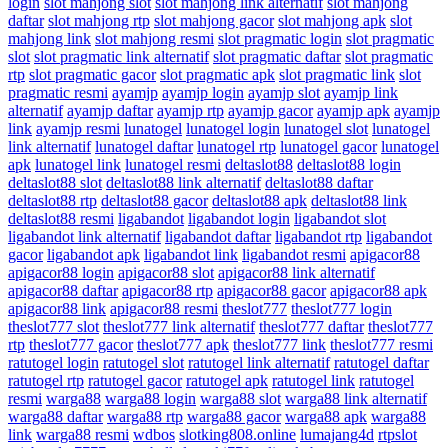
login
slot mahjong slot
slot mahjong link alternatif
slot mahjong
daftar
slot mahjong rtp
slot mahjong gacor
slot mahjong apk
slot
mahjong link
slot mahjong resmi
slot pragmatic login
slot pragmatic
slot
slot pragmatic link alternatif
slot pragmatic daftar
slot pragmatic
rtp
slot pragmatic gacor
slot pragmatic apk
slot pragmatic link
slot
pragmatic resmi
ayamjp
ayamjp login
ayamjp slot
ayamjp link
alternatif
ayamjp daftar
ayamjp rtp
ayamjp gacor
ayamjp apk
ayamjp
link
ayamjp resmi
lunatogel
lunatogel login
lunatogel slot
lunatogel
link alternatif
lunatogel daftar
lunatogel rtp
lunatogel gacor
lunatogel
apk
lunatogel link
lunatogel resmi
deltaslot88
deltaslot88 login
deltaslot88 slot
deltaslot88 link alternatif
deltaslot88 daftar
deltaslot88 rtp
deltaslot88 gacor
deltaslot88 apk
deltaslot88 link
deltaslot88 resmi
ligabandot
ligabandot login
ligabandot slot
ligabandot link alternatif
ligabandot daftar
ligabandot rtp
ligabandot
gacor
ligabandot apk
ligabandot link
ligabandot resmi
apigacor88
apigacor88 login
apigacor88 slot
apigacor88 link alternatif
apigacor88 daftar
apigacor88 rtp
apigacor88 gacor
apigacor88 apk
apigacor88 link
apigacor88 resmi
theslot777
theslot777 login
theslot777 slot
theslot777 link alternatif
theslot777 daftar
theslot777
rtp
theslot777 gacor
theslot777 apk
theslot777 link
theslot777 resmi
ratutogel login
ratutogel slot
ratutogel link alternatif
ratutogel daftar
ratutogel rtp
ratutogel gacor
ratutogel apk
ratutogel link
ratutogel
resmi
warga88
warga88 login
warga88 slot
warga88 link alternatif
warga88 daftar
warga88 rtp
warga88 gacor
warga88 apk
warga88
link
warga88 resmi
wdbos
slotking808.online
lumajang4d
rtpslot