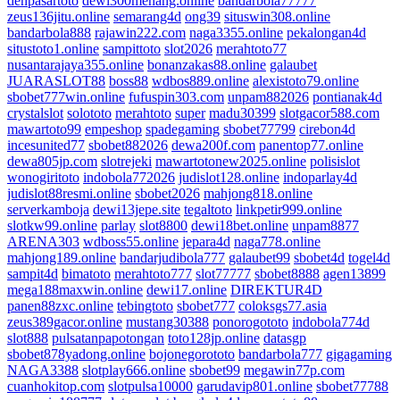
denpasartoto
dewi300menang.online
bandarbola77777
zeus136jitu.online
semarang4d
ong39
situswin308.online
bandarbola888
rajawin222.com
naga3355.online
pekalongan4d
situstoto1.online
sampittoto
slot2026
merahtoto77
nusantarajaya355.online
bonanzakas88.online
galaubet
JUARASLOT88
boss88
wdbos889.online
alexistoto79.online
sbobet777win.online
fufuspin303.com
unpam882026
pontianak4d
crystalslot
solototo
merahtoto
super
madu30399
slotgacor588.com
mawartoto99
empeshop
spadegaming
sbobet77799
cirebon4d
incesunited77
sbobet882026
dewa200f.com
panentop77.online
dewa805jp.com
slotrejeki
mawartotonew2025.online
polisislot
wonogiritoto
indobola772026
judislot128.online
indoparlay4d
judislot88resmi.online
sbobet2026
mahjong818.online
serverkamboja
dewi13jepe.site
tegaltoto
linkpetir999.online
slotkw99.online
parlay
slot8800
dewi18bet.online
unpam8877
ARENA303
wdboss55.online
jepara4d
naga778.online
mahjong189.online
bandarjudibola777
galaubet99
sbobet4d
togel4d
sampit4d
bimatoto
merahtoto777
slot77777
sbobet8888
agen13899
mega188maxwin.online
dewi17.online
DIREKTUR4D
panen88zxc.online
tebingtoto
sbobet777
coloksgs77.asia
zeus389gacor.online
mustang30388
ponorogototo
indobola774d
slot888
pulsatanpapotongan
toto128jp.online
datasgp
sbobet878yadong.online
bojonegorototo
bandarbola777
gigagaming
NAGA3388
slotplay666.online
sbobet99
megawin77p.com
cuanhokitop.com
slotpulsa10000
garudavip801.online
sbobet77788