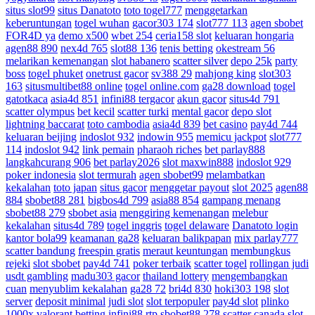
situs slot99
situs Danatoto
toto togel777
menggetarkan
keberuntungan
togel wuhan
gacor303 174
slot777 113
agen sbobet
FOR4D ya
demo x500
wbet 254
ceria158 slot
keluaran hongaria
agen88 890
nex4d 765
slot88 136
tenis betting
okestream 56
melarikan kemenangan
slot habanero
scatter silver
depo 25k
party
boss
togel phuket
onetrust gacor
sv388 29
mahjong king
slot303
163
situsmultibet88 online
togel online.com
ga28 download
togel
gatotkaca
asia4d 851
infini88 tergacor
akun gacor
situs4d 791
scatter olympus
bet kecil
scatter turki
mental gacor
depo slot
lightning baccarat
toto cambodia
asia4d 839
bet casino
pay4d 744
keluaran beijing
indoslot 932
indowin 955
memicu jackpot
slot777
114
indoslot 942
link pemain
pharaoh riches
bet parlay888
langkahcurang 906
bet parlay2026
slot maxwin888
indoslot 929
poker indonesia
slot termurah
agen sbobet99
melambatkan
kekalahan
toto japan
situs gacor
menggetar payout
slot 2025
agen88
884
sbobet88 281
bigbos4d 799
asia88 854
gampang menang
sbobet88 279
sbobet asia
menggiring kemenangan
melebur
kekalahan
situs4d 789
togel inggris
togel delaware
Danatoto login
kantor bola99
keamanan ga28
keluaran balikpapan
mix parlay777
scatter bandung
freespin gratis
meraut keuntungan
membungkus
rejeki
slot sbobet
pay4d 741
poker terbaik
scatter togel
rollingan judi
usdt gambling
madu303 gacor
thailand lottery
mengembangkan
cuan
menyublim kekalahan
ga28 72
bri4d 830
hoki303 198
slot
server
deposit minimal
judi slot
slot terpopuler
pay4d slot
plinko
1000x
valorant betting
infini88 rtp
sbobet88 278
scatter canada
slot