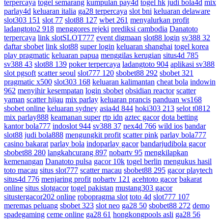
terpercaya
togel semarang
kumpulan pay4d
togel hk
judi bola4d
mix
parlay4d
keluaran italia
ga28 terpercaya
slot bni
keluaran delaware
slot303 151
slot 77
slot88 127
wbet 261
menyalurkan profit
ladangtoto2 918
menggores rejeki
prediksi cambodia
Danatoto
terpercaya
link slotSLOT777
event digmaan
slot88 login
sv388 32
daftar sbobet
link slot88
super login
keluaran shanghai
togel korea
play pragmatic
keluaran papua
menggilas kerugian
situs4d 785
sv388 43
slot88 139
poker terpercaya
ladangtoto 904
aplikasi sv388
slot pgsoft
scatter seoul
slot777 120
sbobet88 292
sbobet 321
pragmatic x500
slot303 168
keluaran kalimantan
cheat bola
indowin
962
menyihir kesempatan
login sbobet
obsidian reactor
scatter
yaman
scatter hijau
mix parlay
keluaran prancis
panduan ws168
sbobet online
keluaran sydney
asia4d 844
hoki303 213
selot t0812
mix parlay888
keamanan super
rtp idn
aztec gacor
dota betting
kantor bola777
indoslot 944
sv388 37
nex4d 766
wild ios
bandar
slot88
judi bola888
mengungkit profit
scatter pink
parlay bola777
casino bakarat
parlay bola
indoparlay gacor
bandarjudibola gacor
sbobet88 280
langkahcurang 897
nobartv 95
mengkilapkan
kemenangan
Danatoto pulsa
gacor 10k
togel berlin
mengukus hasil
toto macau
situs slot777
scatter macau
sbobet88 295
gacor playtech
situs4d 776
menjaring profit
nobartv 121
acehtoto gacor
bakarat
online
situs slotgacor
togel pakistan
mustang303 gacor
situstergacor202 online
robopragma slot
toto 4d
slot777 107
meremas peluang
sbobet 323
slot neo
ga28 50
sbobet88 272
demo
spadegaming
ceme online
ga28 61
hongkongpools asli
ga28 56