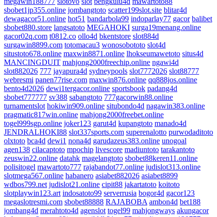
megawin188777
slotovo
slot
bengkulu4d
mawartoto88
sbobet1jp355.online
jombangtoto
scatter199slot.site
blitar4d
dewagacor51.online
hot51
bandarbola99
indoparlay77
gacor
balibet
sbobet880.store
langsatoto
MEGAHOKI
surga19menang.online
gacor02q.com
t0812.co
ollo4d
bkentstore
slot884d
surgawin8899.com
totomacau3
wonosobototo
slot4d
situstoto678.online
maxwin8871.online
lhokseumawetoto
situs4d
MANCINGDUIT
mahjong2000freechip.online
ngawi4d
slot882026
777
jayapura4d
sydneypools
slot7772026
slot88777
webresmi
panen77rise.com
maxwin876.online
qq888jos.online
bento4d2026
dewi1tergacor.online
sportsbook
padang4d
sbobet777777
sv388
sabangtoto
777gacorwin88.online
turnamentslot
hokiwin909.online
situbondo4d
nagawin383.online
pragmatic817win.online
mahjong2000freebet.online
togel999sgp.online
joker123
garut4d
kupangtoto
manado4d
JENDRALHOKI88
slot337sports.com
superenalotto
purwodaditoto
olxtoto
bca4d
dewi1
nona4d
garudazeus383.online
unogoal
agen138
cilacaptoto
mpochip
livescore
madiuntoto
tarakantoto
zeuswin22.online
datahk
magelangtoto
sbobet88keren11.online
polisitogel
mawartoto777
rajabandot77.online
judislot313.online
slotmega567.online
habanero
asiabet882026
asiabet8899
wdbos799.net
judislot21.online
cipit88
jakartatoto
koitoto
slotplaywin123.art
indosatoto99
serverrusia
bogor4d
gacor123
megaslotresmi.com
sbobet88888
RAJABOBA
ambon4d
bet188
jombang4d
merahtoto4d
agenslot
togel99
mahjongways
akungacor