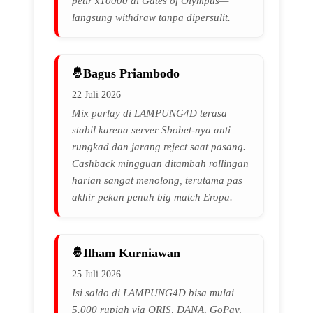
petir x10000 di Gates of Olympus—
langsung withdraw tanpa dipersulit.
Bagus Priambodo
22 Juli 2026
Mix parlay di LAMPUNG4D terasa
stabil karena server Sbobet-nya anti
rungkad dan jarang reject saat pasang.
Cashback mingguan ditambah rollingan
harian sangat menolong, terutama pas
akhir pekan penuh big match Eropa.
Ilham Kurniawan
25 Juli 2026
Isi saldo di LAMPUNG4D bisa mulai
5.000 rupiah via QRIS, DANA, GoPay,