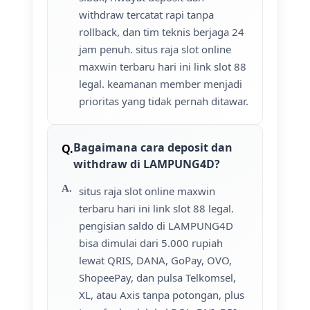
withdraw tercatat rapi tanpa
rollback, dan tim teknis berjaga 24
jam penuh. situs raja slot online
maxwin terbaru hari ini link slot 88
legal. keamanan member menjadi
prioritas yang tidak pernah ditawar.
Bagaimana cara deposit dan
withdraw di LAMPUNG4D?
situs raja slot online maxwin
terbaru hari ini link slot 88 legal.
pengisian saldo di LAMPUNG4D
bisa dimulai dari 5.000 rupiah
lewat QRIS, DANA, GoPay, OVO,
ShopeePay, dan pulsa Telkomsel,
XL, atau Axis tanpa potongan, plus