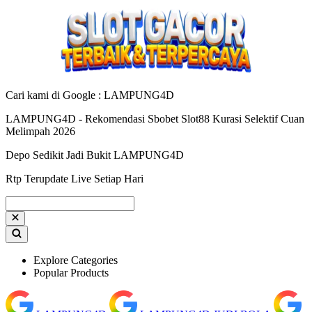
Cari kami di Google : LAMPUNG4D
LAMPUNG4D - Rekomendasi Sbobet Slot88 Kurasi Selektif Cuan
Melimpah 2026
Depo Sedikit Jadi Bukit LAMPUNG4D
Rtp Terupdate Live Setiap Hari
Explore Categories
Popular Products