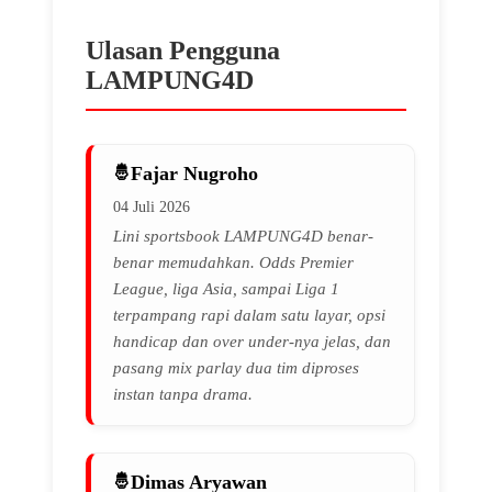
Ulasan Pengguna
LAMPUNG4D
Fajar Nugroho
04 Juli 2026
Lini sportsbook LAMPUNG4D benar-
benar memudahkan. Odds Premier
League, liga Asia, sampai Liga 1
terpampang rapi dalam satu layar, opsi
handicap dan over under-nya jelas, dan
pasang mix parlay dua tim diproses
instan tanpa drama.
Dimas Aryawan