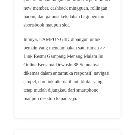
new member, cashback mingguan, rollingan
harian, dan garansi kekalahan bagi pemain
sportsbook maupun slot.
Intinya, LAMPUNG4D dibangun untuk
pemain yang mendambakan satu rumah >>
Link Resmi Gampang Menang Malam Ini
Online Bersama Dewaslot88 Semuanya
dikemas dalam antarmuka responsif, navigasi
simpel, dan link alternatif anti blokir yang
tetap mudah dijangkau dari smartphone
maupun desktop kapan saja.