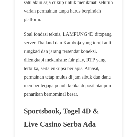
satu akun saja cukup untuk menikmati seluruh
varian permainan tanpa harus berpindah
platform.
Soal fondasi teknis, LAMPUNG4D ditopang
server Thailand dan Kamboja yang teruji anti
rungkad dan jarang tersendat koneksi,
dilengkapi mekanisme fair play, RTP yang
terbuka, serta enkripsi berlapis. Alhasil,
permainan tetap mulus di jam sibuk dan dana
member terjaga penuh ketika deposit ataupun
penarikan bernominal besar.
Sportsbook, Togel 4D &
Live Casino Serba Ada