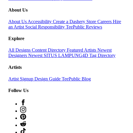
About Us
About Us
Accessibility
Create a Dashery Store
Careers
Hire
an Artist
Social Responsibility
TeePublic Reviews
Explore
All Designs
Content Directory
Featured Artists
Newest
Designers
Newest SITUS LAMPUNG4D
Tag Directory
Artists
Artist Signup
Design Guide
TeePublic Blog
Follow Us