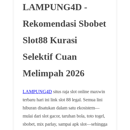
LAMPUNG4D -
Rekomendasi Sbobet
Slot88 Kurasi
Selektif Cuan
Melimpah 2026
LAMPUNG4D
situs raja slot online maxwin
terbaru hari ini link slot 88 legal. Semua lini
hiburan disatukan dalam satu ekosistem—
mulai dari slot gacor, taruhan bola, toto togel,
sbobet, mix parlay, sampai apk slot—sehingga