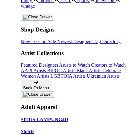
funny
movies
sci-fi
sports
television
vintage
Shop Designs
New Tees on Sale
Newest Designers
Tag Directory
Artist Collections
Featured Designers
Artists to Watch
Creators to Watch
AAPI Artists
BIPOC Artists
Black Artists
Celebrate
Women Artists
LGBTQIA Artists
Ukrainian Artists
Back To Menu
Adult Apparel
SITUS LAMPUNG4D
Shorts