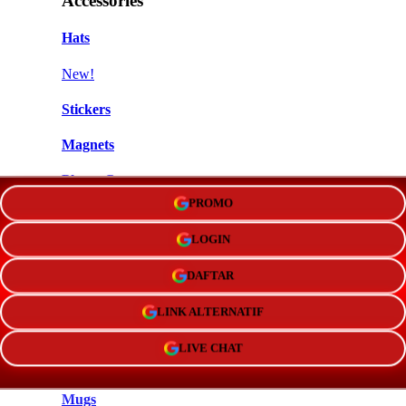
Accessories
Hats
New!
Stickers
Magnets
Phone Cases
PROMO
Pins
LOGIN
Totes
DAFTAR
Back To Menu
LINK ALTERNATIF
LIVE CHAT
Home Goods
Mugs