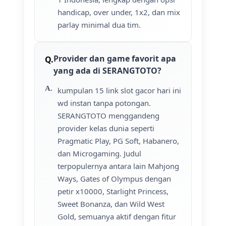
handicap, over under, 1x2, dan mix
parlay minimal dua tim.
Provider dan game favorit apa
yang ada di SERANGTOTO?
kumpulan 15 link slot gacor hari ini
wd instan tanpa potongan.
SERANGTOTO menggandeng
provider kelas dunia seperti
Pragmatic Play, PG Soft, Habanero,
dan Microgaming. Judul
terpopulernya antara lain Mahjong
Ways, Gates of Olympus dengan
petir x10000, Starlight Princess,
Sweet Bonanza, dan Wild West
Gold, semuanya aktif dengan fitur