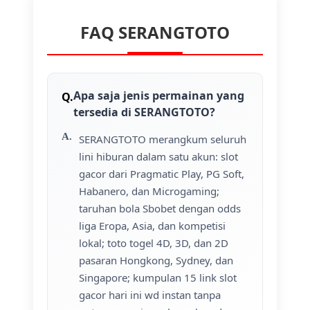
FAQ SERANGTOTO
Apa saja jenis permainan yang
tersedia di SERANGTOTO?
SERANGTOTO merangkum seluruh
lini hiburan dalam satu akun: slot
gacor dari Pragmatic Play, PG Soft,
Habanero, dan Microgaming;
taruhan bola Sbobet dengan odds
liga Eropa, Asia, dan kompetisi
lokal; toto togel 4D, 3D, dan 2D
pasaran Hongkong, Sydney, dan
Singapore; kumpulan 15 link slot
gacor hari ini wd instan tanpa