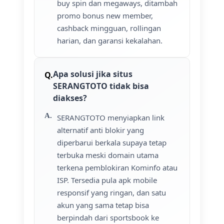
buy spin dan megaways, ditambah
promo bonus new member,
cashback mingguan, rollingan
harian, dan garansi kekalahan.
Apa solusi jika situs
SERANGTOTO tidak bisa
diakses?
SERANGTOTO menyiapkan link
alternatif anti blokir yang
diperbarui berkala supaya tetap
terbuka meski domain utama
terkena pemblokiran Kominfo atau
ISP. Tersedia pula apk mobile
responsif yang ringan, dan satu
akun yang sama tetap bisa
berpindah dari sportsbook ke