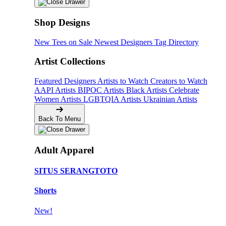
Shop Designs
New Tees on Sale
Newest Designers
Tag Directory
Artist Collections
Featured Designers
Artists to Watch
Creators to Watch
AAPI Artists
BIPOC Artists
Black Artists
Celebrate
Women Artists
LGBTQIA Artists
Ukrainian Artists
Back To Menu
Adult Apparel
SITUS SERANGTOTO
Shorts
New!