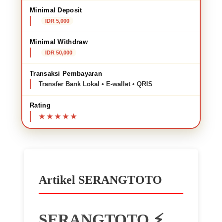
Minimal Deposit
IDR 5,000
Minimal Withdraw
IDR 50,000
Transaksi Pembayaran
Transfer Bank Lokal • E-wallet • QRIS
Rating
Artikel SERANGTOTO
SERANGTOTO ⚡