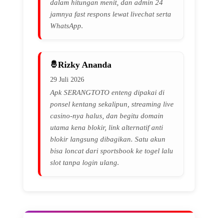
dalam hitungan menit, dan admin 24
jamnya fast respons lewat livechat serta
WhatsApp.
Rizky Ananda
29 Juli 2026
Apk SERANGTOTO enteng dipakai di
ponsel kentang sekalipun, streaming live
casino-nya halus, dan begitu domain
utama kena blokir, link alternatif anti
blokir langsung dibagikan. Satu akun
bisa loncat dari sportsbook ke togel lalu
slot tanpa login ulang.