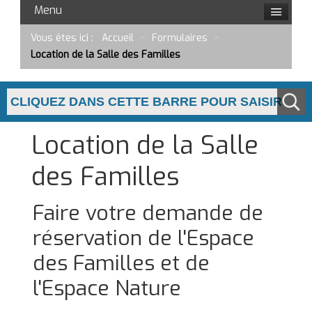
Menu
Vous êtes ici :
Accueil
>
Formulaires
>
Location de la Salle des Familles
Location de la Salle
des Familles
Faire votre demande de
réservation de l'Espace
des Familles et de
l'Espace Nature