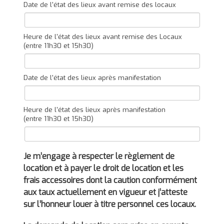
Date de l'état des lieux avant remise des locaux
Heure de l'état des lieux avant remise des Locaux
(entre 11h30 et 15h30)
Date de l'état des lieux après manifestation
Heure de l'état des lieux après manifestation
(entre 11h30 et 15h30)
Je m’engage à respecter le règlement de
location et à payer le droit de location et les
frais accessoires dont la caution conformément
aux taux actuellement en vigueur et j’atteste
sur l’honneur louer à titre personnel ces locaux.