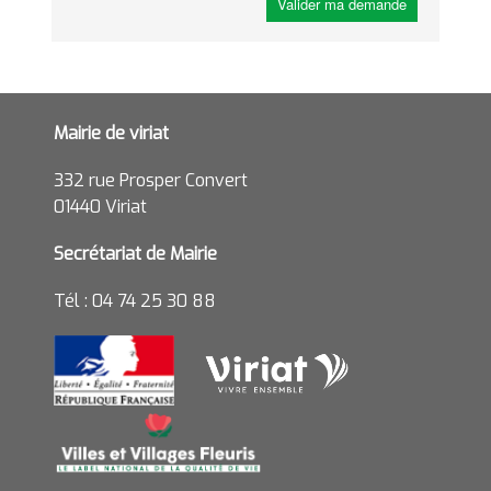
Valider ma demande
Mairie de viriat
332 rue Prosper Convert
01440 Viriat
Secrétariat de Mairie
Tél : 04 74 25 30 88