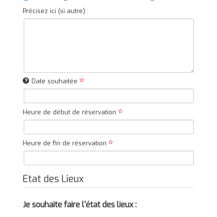
Précisez ici (si autre) :
Date souhaitée
Heure de début de réservation
Heure de fin de réservation
Etat des Lieux
Je souhaite faire l'état des lieux :